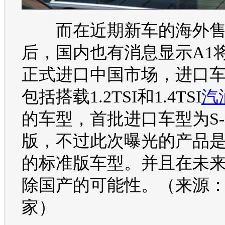
而在近期
新车
的海外
后，国内也有消息显示A1
正式进口中国市场，进口
包括搭载1.2TSI和1.4TSI
汽
的车型，首批进口车型为S-L
版，不过此次曝光的产品
的标准版车型。并且在未
除国产的可能性。（来源
家）