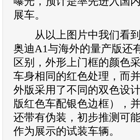
曝光，预计是率先进入国
展车。
从以上图片中我们看到
奥迪A1
与海外的量产版还
区别，外形上门框的颜色
车身相同的红色处理，而
外版采用了不同的双色设
版红色车配银色边框），
还带有伪装，初步推测可
作为展示的试装车辆。