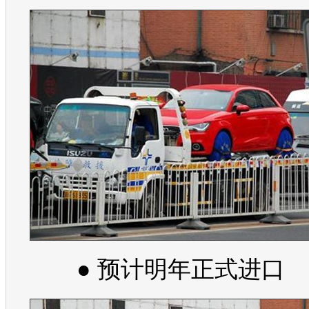
● 预计明年正式进口