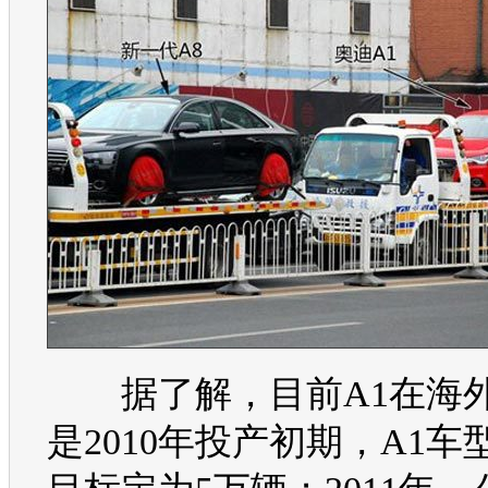
据了解，目前A1在海
是2010年投产初期，A1车