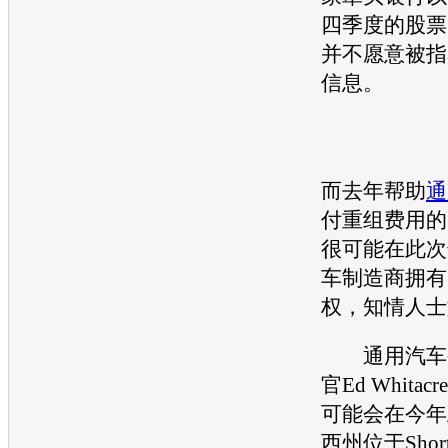
四季度的股票
并不愿意被指
信息。
而去年帮助
通
付重组费用的
很可能在此次
车制造商拥有
权，知情人士
通用汽车
官Ed Whita
可能会在今年
西州位于Short