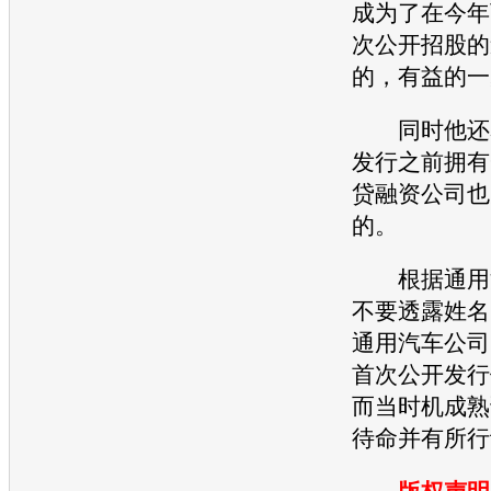
成为了在今年
次公开招股的
的，有益的一
同时他还表
发行之前拥有
贷融资公司也
的。
根据
通用
不要透露姓名
通用汽车
公司
首次公开发行
而当时机成熟
待命并有所行