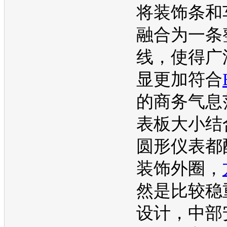
将装饰条和
融合为一条
线，使得广
显更加符合
的商务气息
表板大小结
圆形仪表都
装饰外圈，
然是比较稳
设计，中部