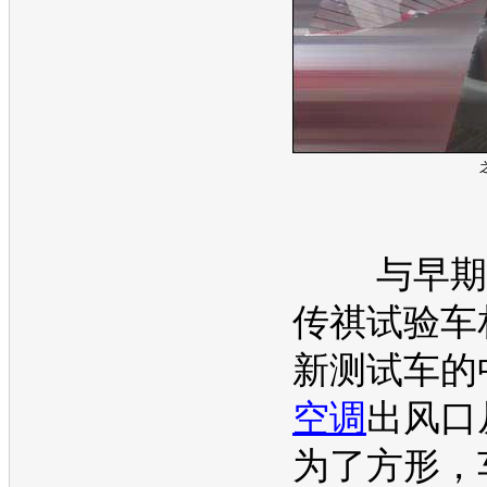
与早期
传祺
试验车
新测试车的
空调
出风口
为了方形，