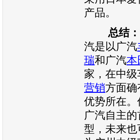
产品。
总结：
汽是以广汽
瑞
和广汽
本
家，在中级
营销
方面确
优势所在。
广汽自主的
型，未来也