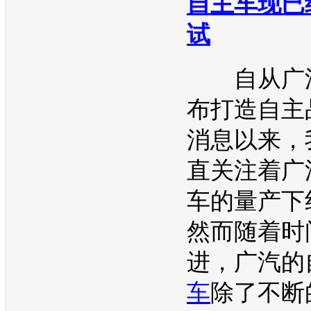
自主车现已
试
自从广汽
布打造自主
消息以来，
直关注着广
车的量产下
然而随着时
进，广汽的
车
除了不断