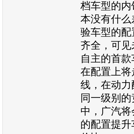
档车型的内
本没有什么
验车型的配
齐全，可见
自主的首款
在配置上将
线，在动力
同一级别的
中，广汽将
的配置提升