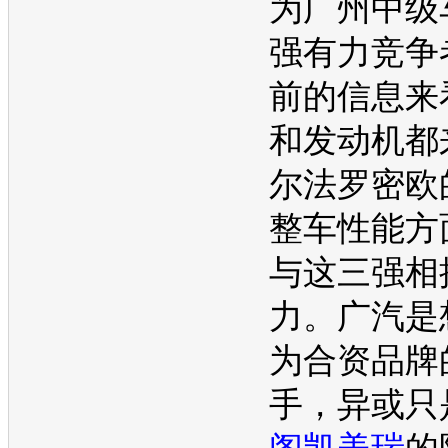
为广州中级
强有力竞争
前的信息来
和
发动机
都
尔法罗密欧
整车性能方
与这三强相
力。广汽是
为合资品牌
手，异或只