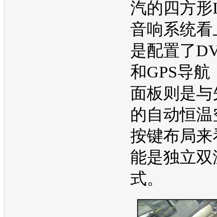
汽的四方形
音响系统看
是配置了D
和GPS导航
面板则是与
的自动恒温
按键布局来
能是独立双
式。