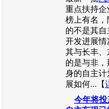
重点扶持企
榜上有名，
的不是其自
开发进展情
其与长丰、
的是与非，
身的自主计
展如何...【
今年将投