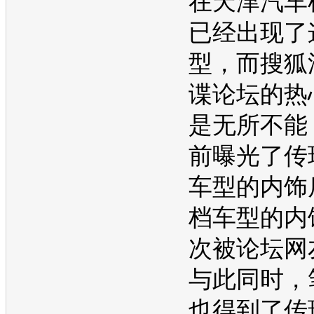
在天津汽车
已经出现了
型，而搜狐
谍论坛的热
是无所不能
前曝光了传
车型的内饰
档车型的内
次被论坛网
与此同时，
也得到了传