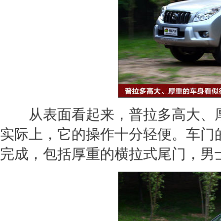
从表面看起来，
普拉多
高大、
实际上，它的操作十分轻便。车门
完成，包括厚重的横拉式尾门，男