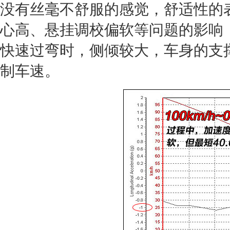
没有丝毫不舒服的感觉，舒适性的
心高、悬挂调校偏软等问题的影响
快速过弯时，侧倾较大，车身的支
制车速。