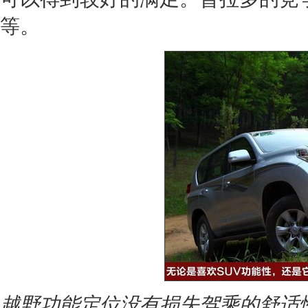
等。
越野功能定位没有损失驾乘的舒适