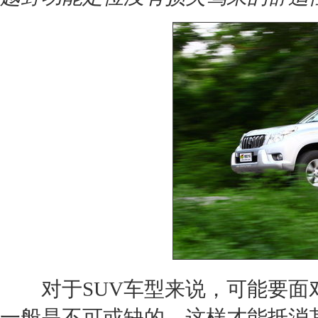
对于
SUV
车型来说，可能要面
一般是不可或缺的，这样才能抵消