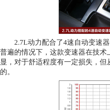
2.7L动力配合了4速自动变速器
普遍的情况下，这款变速器在技术
显，对于舒适程度有一定损失，但
的。