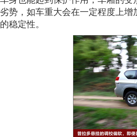
劣势，如车重大会在一定程度上增
的稳定性。