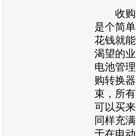
收购或
是个简单
花钱就能
渴望的业
电池管理
购转换器
束，所有
可以买来
同样充满
于在
电动