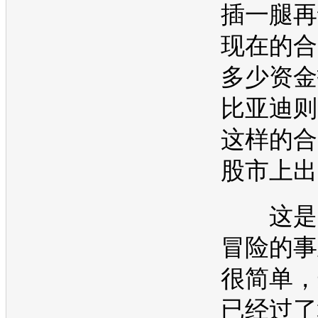
插一腿再
现在的合
多少资金
比亚迪
则
这样的合
股市上出
这是一
冒险的事
很简单，
已经过了