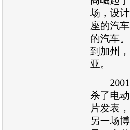
商崛起于
场，设计
座的汽车
的汽车。
到加州，
亚。
2001
杀了
电动
片发表，
另一场博