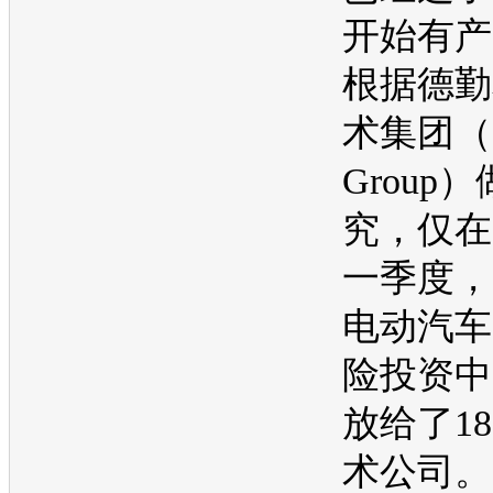
开始有产
根据德勤
术集团（Cl
Group
究，仅在2
一季度，
电动汽车
险投资中
放给了1
术公司。