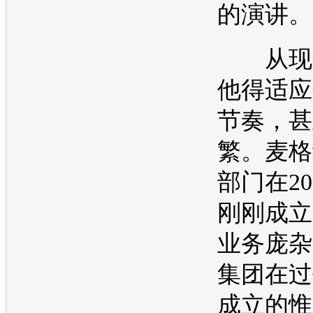
的演讲。
从现在
他得适应
节奏，甚
繁。麦格
部门在20
刚刚成立
业务庞杂
集团在过
成立的惟