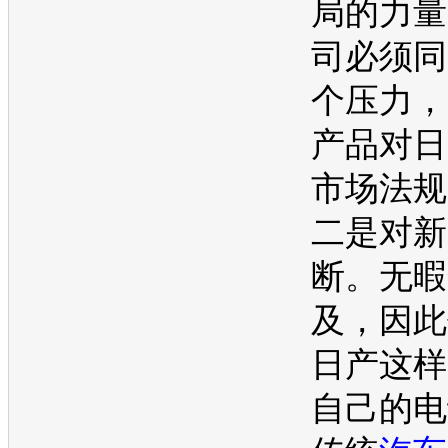
局的力量
司必须同
个压力，
产品对日
市场法规
二是对新
断。无暇
及，因此
日产
这样
自己的
电