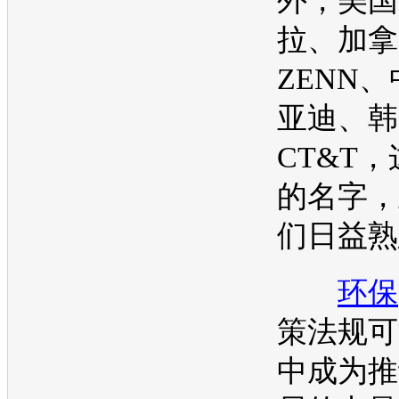
外，美国
拉、加拿
ZENN
亚迪
、韩
CT&T
的名字，
们日益熟
环保
策法规可
中成为推