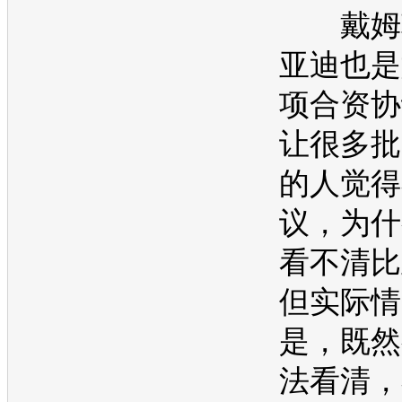
戴姆
亚迪
也是
项合资协
让很多批
的人觉得
议，为什
看不清
比
但实际情
是，既然
法看清，