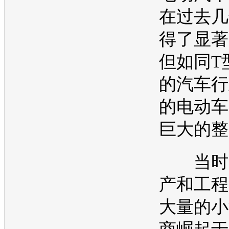
在过去几
得了显著
但如同T
的汽车行
的
电动车
巨大的整
当时，
产和工程
大量的小