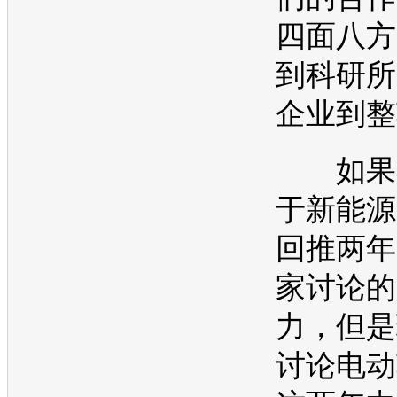
四面八方
到科研所
企业到整
如果我
于
新能源
回推两年
家讨论的
力，但是
讨论
电动