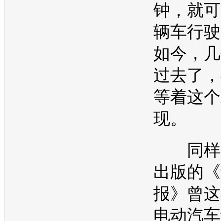
钟，就可
辆车行驶
如今，几
过去了，
等着这个
现。
同样在1
出版的《
报》曾这
电动汽车