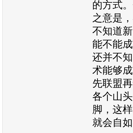
的方式。
之意是，
不知道
新
能不能成
还并不知
术能够成
先联盟再
各个山头
脚，这样
就会自如