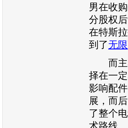
男在收购
分股权后
在特斯拉
到了
无限
而主机
择在一定
影响配件
展，而后
了整个
电
术路线。