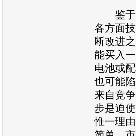
鉴于
各方面技
断改进之
能买入一
电池或配
也可能陷
来自竞争
步是迫使
惟一理由
简单，市