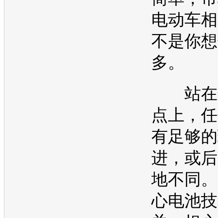
电动车
相
不是你想
多。
站在这
点上，任
有足够的
进，或后
地不同。
心电池技