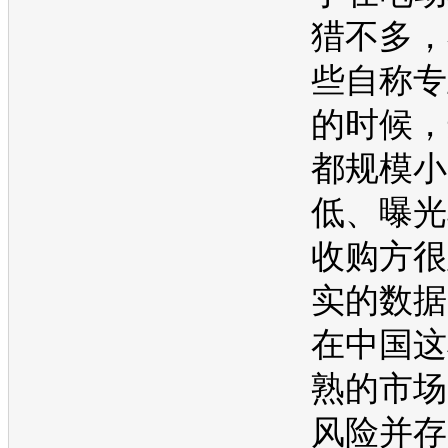
猎不多，
些自称专
的时候，
都规模小
低、曝光
收购方很
实的数据
在中国这
熟的市场
风险并存