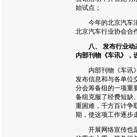
始试点；
今年的北京汽车消
北京汽车行业协会合
八、 发布行业动
内部刊物《车讯》，
内部刊物《车讯》
发布信息和与各单位
分会筹备组的一项重
备组克服了经费短缺
重困难，千方百计争
期，使这项工作逐步
开展网络宣传也是