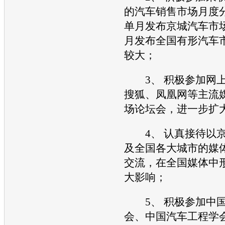
的汽车销售市场月度
单月发布京城汽车市
月发布全国有形汽车
较大；
3、 积极参加网上
搜狐、凤凰网等主流
场论坛会，进一步扩
4、 认真接待以京
及全国各大城市的媒
交流，在全国媒体中
大影响；
5、 积极参加中国
会、中国汽车工程学