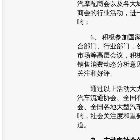
汽摩配商会以及各大
商会的行业活动，进
响；
6、 积极参加国家
合部门、行业部门，
市场等高层会议，积
销售消费动态分析意
关注和好评。
通过以上活动大大
汽车流通协会、全国
会、全国各地大型汽
响，社会关注度和重
道。