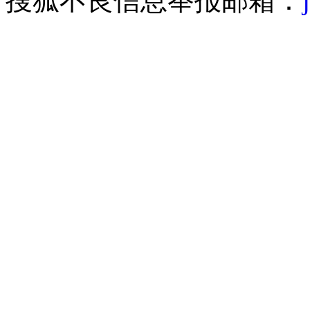
搜狐不良信息举报邮箱：