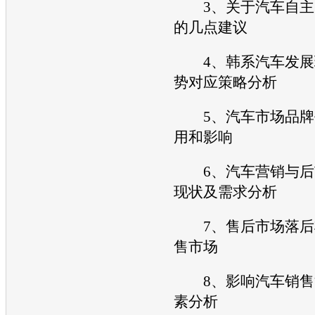
3、关于汽车自主
的几点建议
4、韩系汽车发展
势对应策略分析
5、汽车市场品牌
用和影响
6、
汽车营销
与后
现状及需求分析
7、售后市场落后
售市场
8、影响汽车销售
素分析