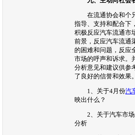
九、主动向社会
在流通协会和个兄
指导、支持和配合下
积极反应汽车流通市
前景，反应汽车流通
的困难和问题，反应
市场的呼声和诉求。
分析意见和建议供参
了良好的信誉和效果
1、关于4月份
汽
映出什么？
2、关于汽车市场
分析