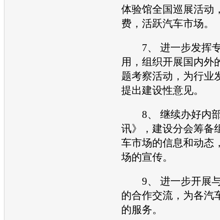
体验馆全国巡展活动
费，活跃汽车市场。
7、 进一步发挥专
用，组织开展国内外
题考察活动，为行业
提出建设性意见。
8、 继续办好内部
讯》，建设分会筹备
车市场的信息和动态
场的宣传。
9、 进一步开展与
的合作交流，为各汽
的服务。