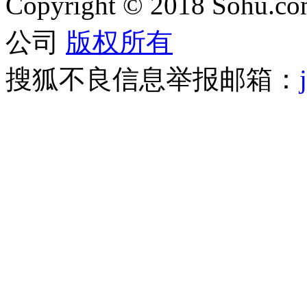
Copyright
©
2018 Sohu.com
公司
版权所有
搜狐不良信息举报邮箱：