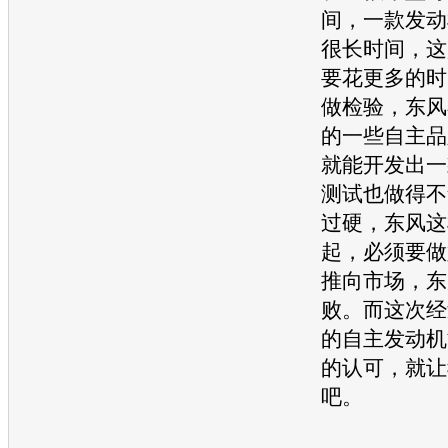
间，一款
发动
很长时间，这
要花更多的时
做检验，东风
的一些自主品
就能开发出一
测试也做得不
过硬，东风这
起，必须要做
推向市场，东
败。而这次经
的自主
发动机
的认可，就让
吧。