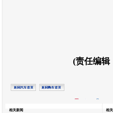
(责任编辑
开心网
人人网
豆瓣
相关新闻
相关