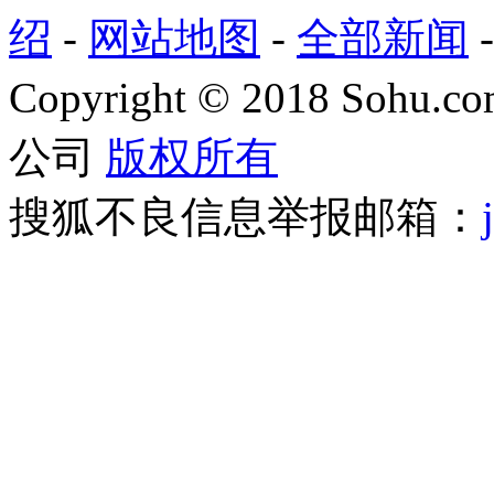
绍
-
网站地图
-
全部新闻
Copyright
©
2018 Sohu.com
公司
版权所有
搜狐不良信息举报邮箱：