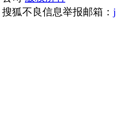
搜狐不良信息举报邮箱：