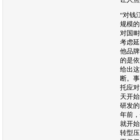
“对钱
规模的
对国Ⅲ
考虑延
他品牌
的是依
给出这
断。事
托应对
天开始
研发的
年前，
就开始
转型压