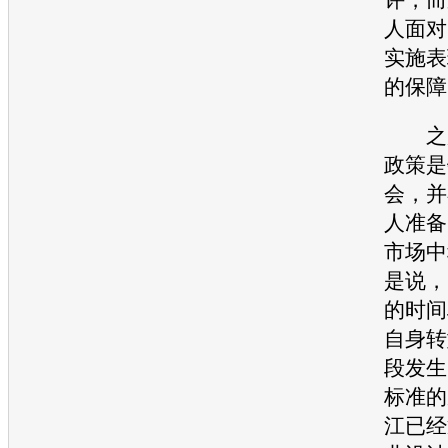
人面对
实施表
的保障
之所
政策是
会，并
人准备
市场中
是说，
的时间
自身转
段发生
标准的
江已经