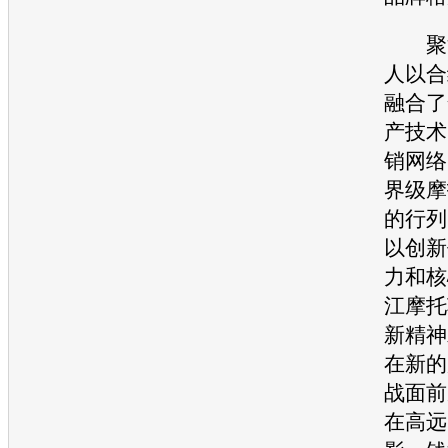
聚源
人以合
融合了
产技术
销
网络
界级摩
的行列
以创新
力和核
江摩托
新精神
在新的
战面前
在高远