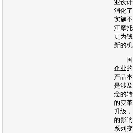
业设计
消化了
实施不
江摩托
更为钱
新的机
国Ⅲ
企业的
产品本
是涉及
念的转
的变革
升级，
的影响
系列变