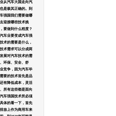
业从汽车大国走向汽
也是极其正确的。到
成汽车强国我们需要做哪
去迎接哪些技术挑
，要做到什么程度？
汽车业要变成汽车强
技术的需要是什么，
技术需求可以分成两
发展对汽车技术的需
、环保、安全、舒
业竞争，因为汽车毕
需要的技术首先是品
还有降低成本，灵活
、所有这些都是面向
做乘汽车强国技术所必须
具体的看一下，首先
们在排放上作为商用车来