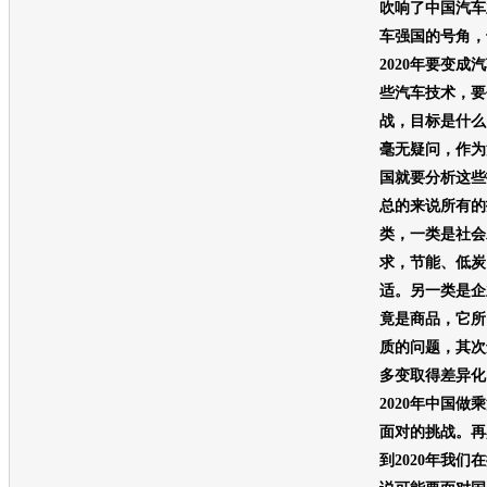
吹响了中国汽车
车强国的号角，
2020年要变
些汽车技术，要
战，目标是什么
毫无疑问，作为
国就要分析这些
总的来说所有的
类，一类是社会
求，节能、低炭
适。另一类是企
竟是商品，它所
质的问题，其次
多变取得差异化
2020年中国
面对的挑战。再
到2020年我