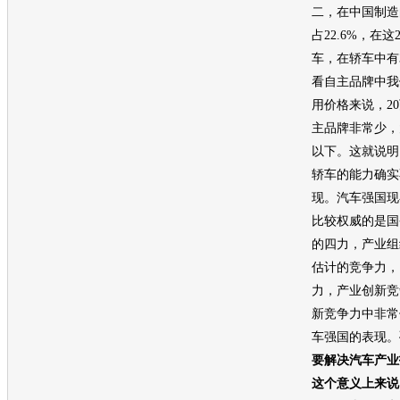
二，在中国制造
占22.6%，在这
车，在轿车中有
看自主品牌中我
用价格来说，2
主品牌非常少，大
以下。这就说明
轿车的能力确实
现。汽车强国现
比较权威的是国
的四力，产业组
估计的竞争力，
力，产业创新竞
新竞争力中非常
车强国的表现。
要解决汽车产业
这个意义上来说