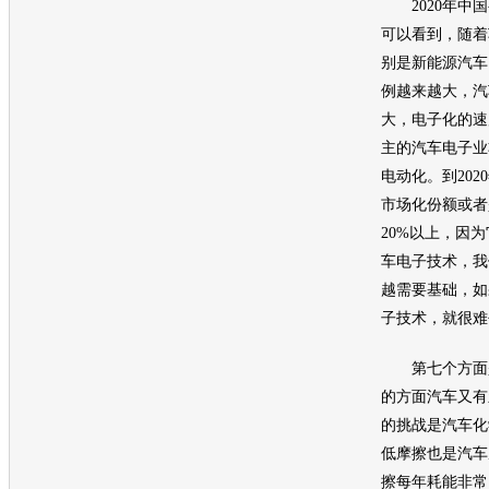
2020年中国
可以看到，随着
别是新能源汽车
例越来越大，汽
大，电子化的速
主的汽车电子业
电动化。到20
市场化份额或者
20%以上，因
车电子技术，我
越需要基础，如
子技术，就很难
第七个方面是
的方面汽车又有
的挑战是汽车化
低摩擦也是汽车
擦每年耗能非常