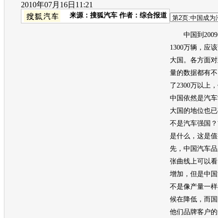
2010年07月16日11:21
来源：
搜狐汽车
作者：综合报道
中国到2009
1300万辆，
大国。各方面对
量的数据都有不
了2300万以上
中国依然是汽车
大国的地位也已
不是汽车强国？
是什么，这是值
先，中国汽车品
张曲线上可以看
增加，但是中国
不是像产量一样
候在降低，而国
他们品牌客户的