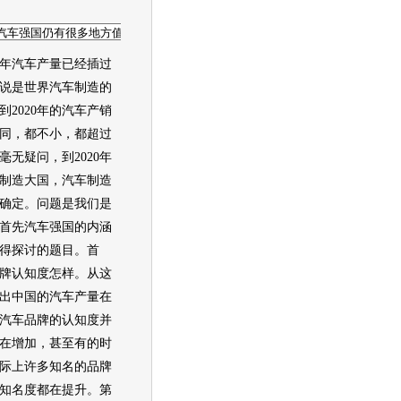
年汽车产量已经插过
应该说是世界汽车制造的
到2020年的汽车产销
同，都不小，都超过
，毫无疑问，到2020年
制造大国，汽车制造
确定。问题是我们是
首先汽车强国的内涵
得探讨的题目。首
牌认知度怎样。从这
出中国的汽车产量在
汽车品牌的认知度并
在增加，甚至有的时
际上许多知名的品牌
知名度都在提升。第