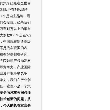
的汽车已经在全世界
22.6%中有54%是轿
30%是自主品牌，看
们会发现，如果我们
0万至15万以上的车自
多数86.5%是在5万
，中国现在制造高级
不是汽车强国的表
在有好多都在研究，
务院知识产权局发布
织竞争力，产业国际
以及产业环境竞争
争力，我们在产业创
低，这也不是一个汽
要走向汽车强国必须
技术创新的问题，从
，今天的长春宣言是