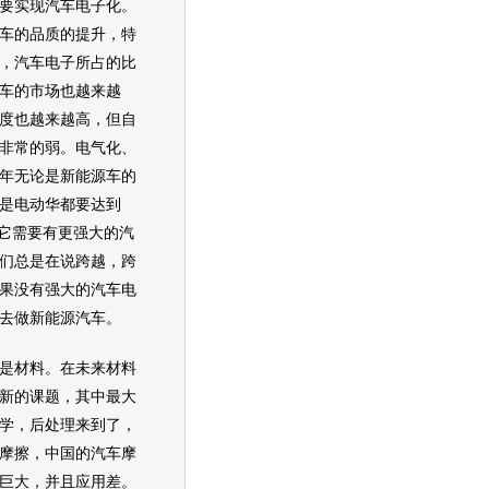
要实现汽车电子化。
车的品质的提升，特
，汽车电子所占的比
车的市场也越来越
度也越来越高，但自
非常的弱。电气化、
20年无论是新能源车的
是电动华都要达到
为它需要有更强大的汽
们总是在说跨越，跨
果没有强大的汽车电
去做新能源汽车。
材料。在未来材料
新的课题，其中最大
学，后处理来到了，
摩擦，中国的汽车摩
巨大，并且应用差。