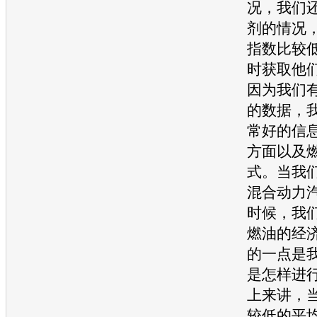
况，我们
剂的情况，
指数比较
时获取他
因为我们
的数据，
常好的信
方面以及
式。当我
混合动力
时候，我
燃油的经
的一点是
是怎样进
上来讲，
较低的平