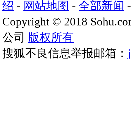
绍
-
网站地图
-
全部新闻
Copyright
©
2018 Sohu.com
公司
版权所有
搜狐不良信息举报邮箱：