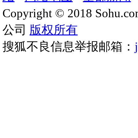
Copyright
©
2018 Sohu.com
公司
版权所有
搜狐不良信息举报邮箱：