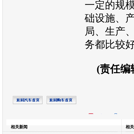
一定的规
础设施、
局、生产
务都比较
(责任编
开心网
人人网
豆瓣
相关新闻
相关