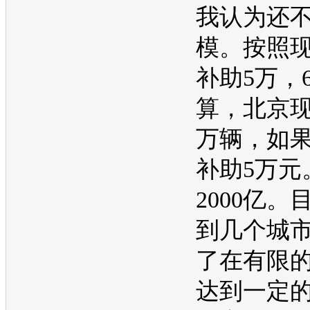
我认为还
模。按照
补助5万，
算，北京现
万辆，如
补助5万元
2000亿。
到几个城
了在有限
达到一定