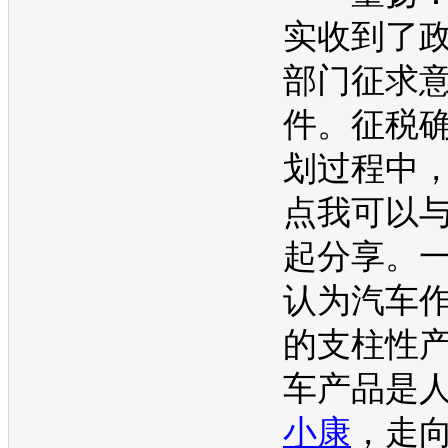
实收到了
部门征求
件。征税
划过程中
点我可以
起分享。
认为汽车
的支柱性
车产品是
小康
，走