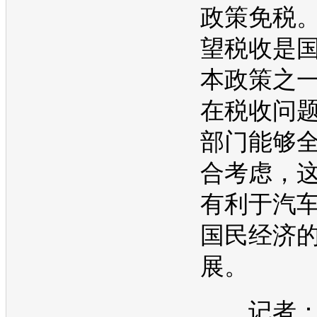
政策免税
望税收是
本政策之
在税收问
部门能够
合考虑，
有利于汽
国民经济
展。
记者：