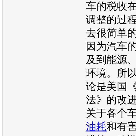
车的税收
调整的过
去很简单
因为汽车
及到能源
环境。所
论是美国
法》的改
关于各个
油耗
和有