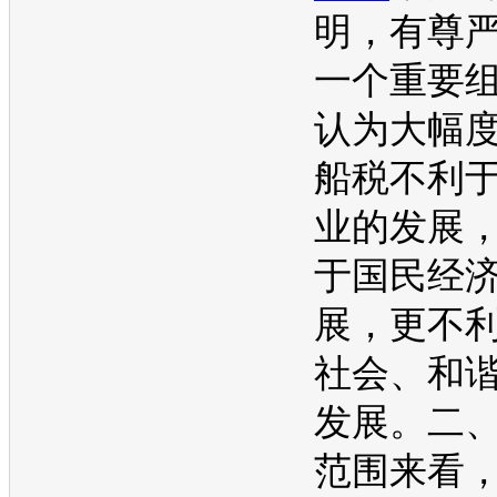
明，有尊
一个重要
认为大幅
船税不利
业的发展
于国民经
展，更不
社会、和
发展。二
范围来看