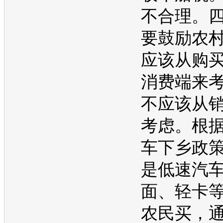
不合理。
要鼓励农
应该从购
消费端来
不应该从
考虑。根
车下乡政
是低速汽
面、轻卡
农民买，