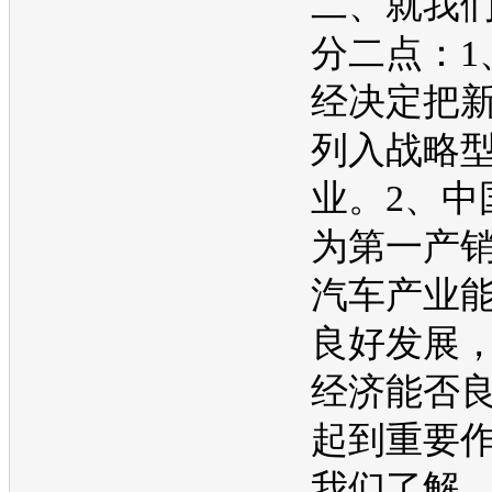
二、就我
分二点：1
经决定把
列入战略
业。2、中
为第一产
汽车产业
良好发展
经济能否
起到重要
我们了解