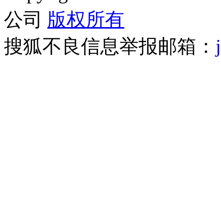
公司
版权所有
搜狐不良信息举报邮箱：