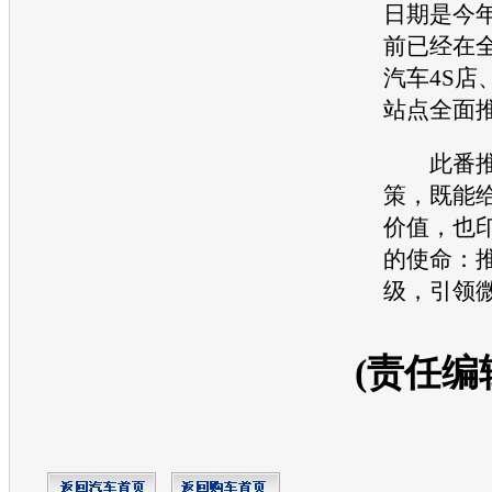
日期是今年
前已经在
汽车4S店
站点全面
此番推
策，既能
价值，也
的使命：
级，引领
(责任编