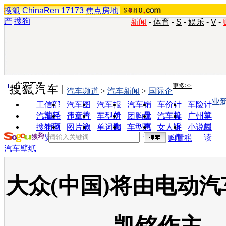
搜狐
ChinaRen
17173
焦点房地
产
搜狗
新闻
-
体育
-
S
-
娱乐
-
V
-
实用工具
更多>>
汽车频道
>
汽车新闻
>
国际企
业
工信部
汽车图
汽车报
汽车销
车价计
车险计
油耗
片
价
量
算
算
汽车经
违章查
车型对
团购优
汽车投
广州车
销商
询
比
惠
诉
展
搜狗浏
图片欣
单词翻
车型查
女人宝
小说阅
览器
赏
译
询
典
读
购置税
汽车壁纸
大众(中国)将由电动