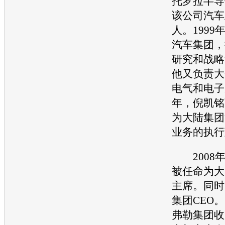
托罗拉半导
该公司汽车
人。1999
汽车
集团，
研究和战略
他又负责
大
电气和电子产
年，倪凯铭
为大陆集团
业务的执行
2008年
被任命为大
主席
。同时
集团CEO
弗勒集团收