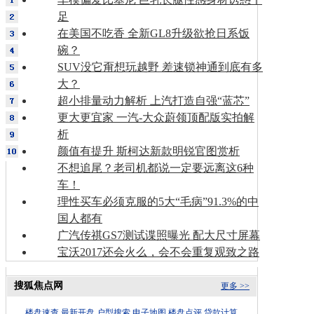
足
在美国不吃香 全新GL8升级欲抢日系饭
碗？
SUV没它甭想玩越野 差速锁神通到底有多
大？
超小排量动力解析 上汽打造自强“蓝芯”
更大更宜家 一汽-大众蔚领顶配版实拍解
析
颜值有提升 斯柯达新款明锐官图赏析
不想追尾？老司机都说一定要远离这6种
车！
理性买车必须克服的5大“毛病”91.3%的中
国人都有
广汽传祺GS7测试谍照曝光 配大尺寸屏幕
宝沃2017还会火么，会不会重复观致之路
搜狐焦点网
更多 >>
楼盘速查
最新开盘
户型搜索
电子地图
楼盘点评
贷款计算