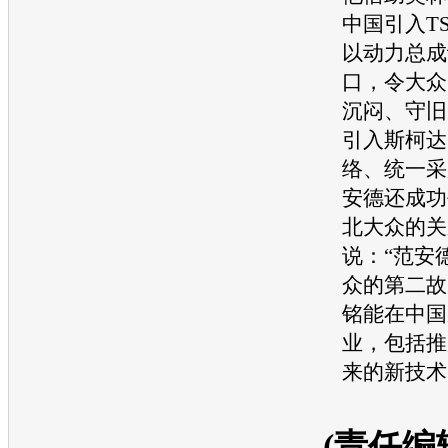
中国引入TS
以动力总成
口，令
大众
沉闷、守旧
引入
斯柯达
络、统一采
安德还成功
北
大众
的关
说：“范安
众
的第二故
铭能在中国
业，包括推
来的新技术
(责任编