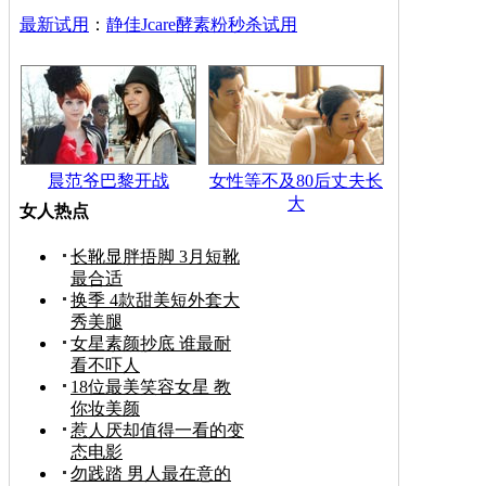
最新试用
：
静佳Jcare酵素粉秒杀试用
晨范爷巴黎开战
女性等不及80后丈夫长
大
女人热点
长靴显胖捂脚 3月短靴
最合适
换季 4款甜美短外套大
秀美腿
女星素颜抄底 谁最耐
看不吓人
18位最美笑容女星 教
你妆美颜
惹人厌却值得一看的变
态电影
勿践踏 男人最在意的