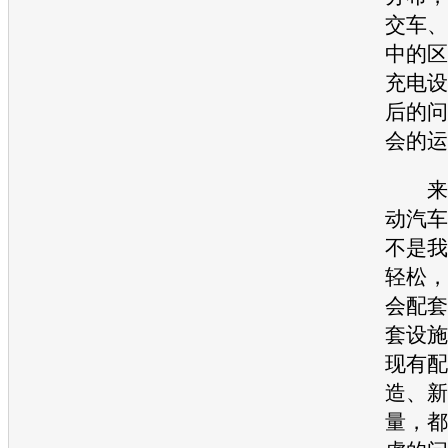
交车、
中的区
充电设
后的问
会的运
来
动汽车
不是我
轻松，
会配套
套设施
现有配
造、新
量，都