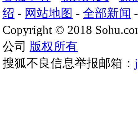
绍
-
网站地图
-
全部新闻
Copyright
©
2018 Sohu.com
公司
版权所有
搜狐不良信息举报邮箱：