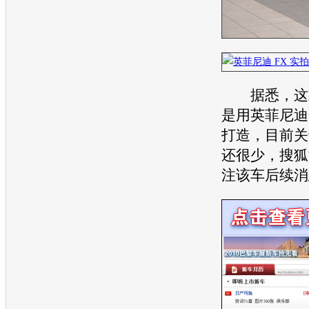
据悉，这
是用
英菲尼迪
打造，目前关
还很少，搜狐
注该车后续消