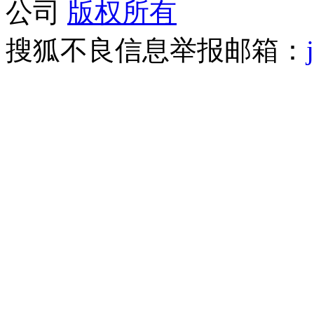
公司
版权所有
搜狐不良信息举报邮箱：