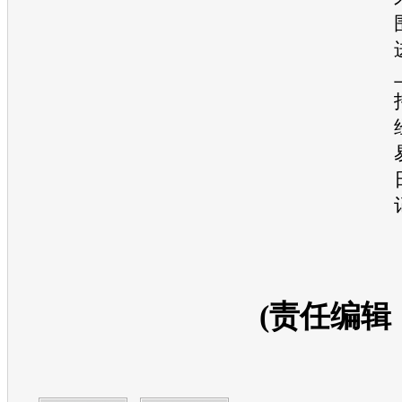
(责任编辑