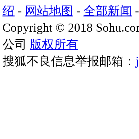
绍
-
网站地图
-
全部新闻
Copyright
©
2018 Sohu.com
公司
版权所有
搜狐不良信息举报邮箱：