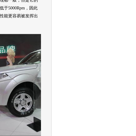
现都一般，但是它的
于5000Rpm，因此
性能更容易被发挥出