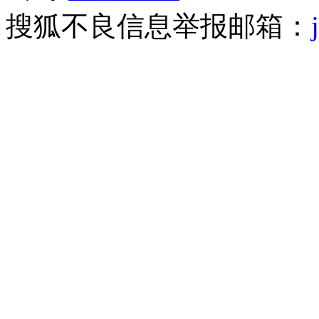
搜狐不良信息举报邮箱：