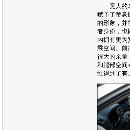
宽大的车
赋予了
帝豪E
的形象，并
者身份，也
内拥有更为
乘空间。前
很大的余量
和腿部空间
性得到了有