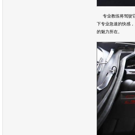
专业教练将驾驶它
下专业急速的快感，
的魅力所在。