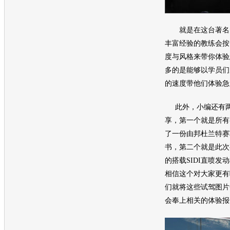
就是在这台著名的
丰富经验的教练会按
度与风格来带你体验
多的是能够以学员们
的速度带他们体验急
此外，小编还有两
享，第一个就是所有
了一份由邦杜兰特赛
书，第二个就是此次有
的搭载SIDI直喷发
相信这个对大家更有
们就将这些试驾图片
会奉上相关的体验报