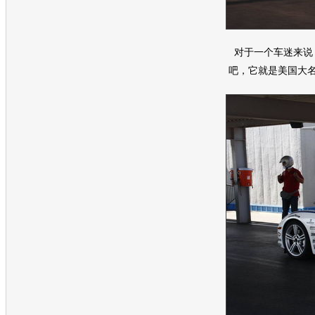
对于一个车迷来说
吧，它就是美国大名