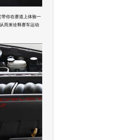
带你在赛道上体验一
从而来诠释赛车运动