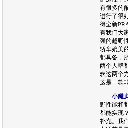
有很多的
进行了很
得全新PR
有我们大
强的越野
轿车媲美
都具备，
两个人群
欢这两个
这是一款
小鑓
野性能和
都能实现
补充。我