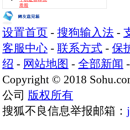
质股
设置首页
-
搜狗输入法
-
客服中心
-
联系方式
-
保
绍
-
网站地图
-
全部新闻
Copyright
©
2018 Sohu.com
公司
版权所有
搜狐不良信息举报邮箱：