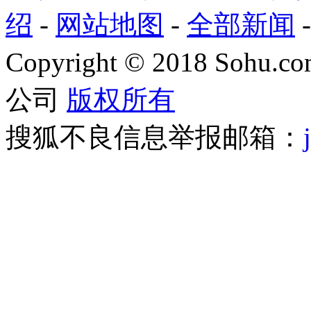
绍
-
网站地图
-
全部新闻
Copyright
©
2018 Sohu.com
公司
版权所有
搜狐不良信息举报邮箱：