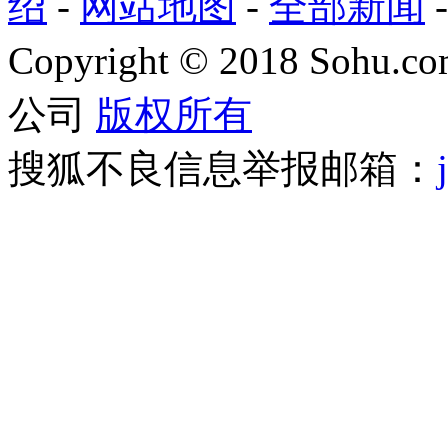
绍
-
网站地图
-
全部新闻
Copyright
©
2018 Sohu.com
公司
版权所有
搜狐不良信息举报邮箱：