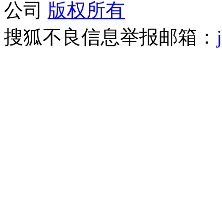
公司
版权所有
搜狐不良信息举报邮箱：