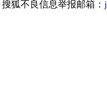
搜狐不良信息举报邮箱：