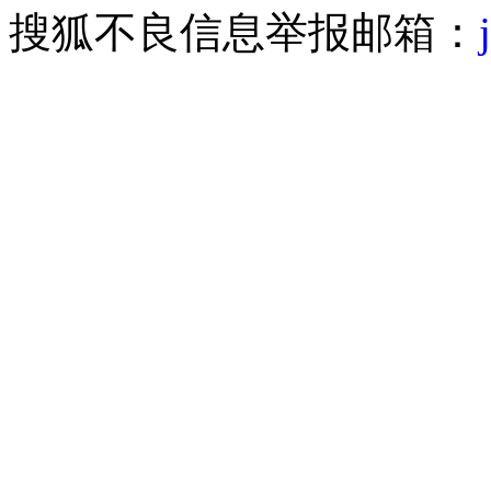
搜狐不良信息举报邮箱：