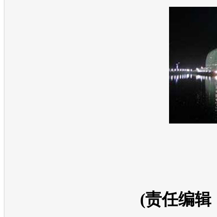
(责任编辑