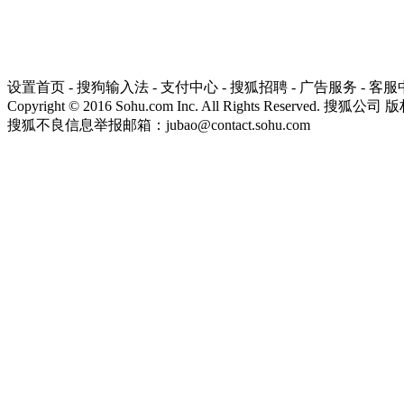
设置首页
-
搜狗输入法
-
支付中心
-
搜狐招聘
-
广告服务
-
客服
Copyright
©
2016 Sohu.com Inc. All Rights Reserved. 搜狐公司
版
搜狐不良信息举报邮箱：
jubao@contact.sohu.com