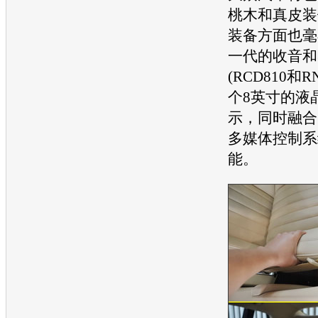
桃木和真皮装
装备方面也毫
一代的收音和
(RCD810和R
个8英寸的液
示，同时融合
多媒体控制系
能。