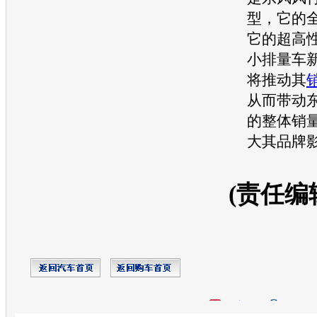
型，它的
它的超高
小排量车
将推动其
从而带动
的整体
销
大其品牌
(责任编
开心网
人人网