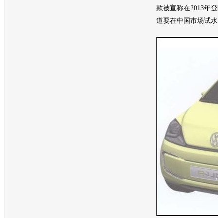
款被宣称在2013年
道要在中国市场试水