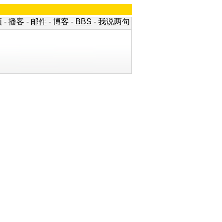
频
-
播客
-
邮件
-
博客
-
BBS
-
我说两句