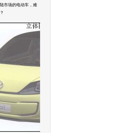
登陆市场的
电动车
，难
？