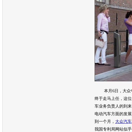
本月6日，
大众
终于走马上任，这位
车
业务负责人的到来
电动汽车方面的发展
到一个月，
大众汽车
我国专利局网站似乎