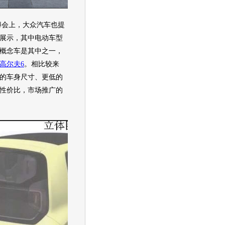
会上，
大众汽车
也提
展示，其中
电动车
型
概念车
是其中之一，
高尔夫6
。相比较来
小的车身尺寸、更低的
性价比，市场推广的