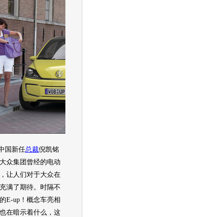
中国新任
总裁
倪凯铭
大众
集团曾经的
电动
，让人们对于
大众
在
充满了期待。时隔不
的E-up！
概念车
亮相
也在暗示着什么，这