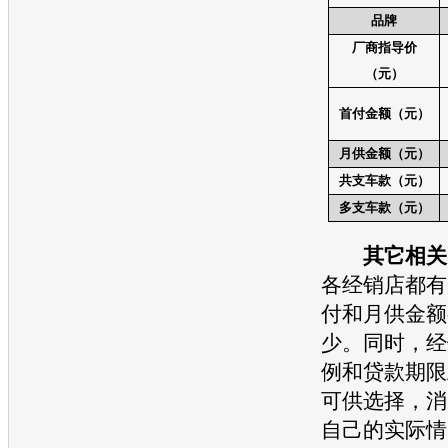
品牌
厂商指导价
（元）
首付金额（元）
月供金额（元）
共支车款（元）
多支车款（元）
其它相关
各经销店都有
付和月供金额
少。同时，经
例和贷款期限
可供选择，消
自己的实际情