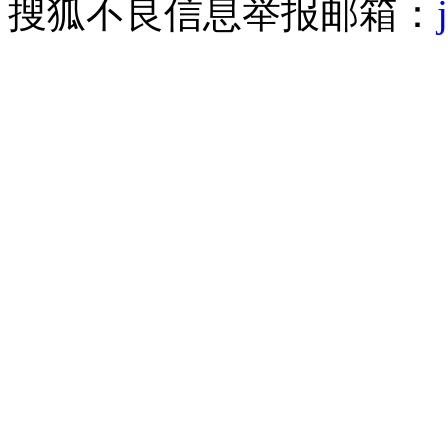
搜狐不良信息举报邮箱：