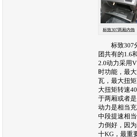
标致307两厢内饰
标致307
团共有的1.6
2.0动力采用
时功能，最大
瓦，最大扭矩
大扭矩转速40
于两厢或者是
动力是相当充
中段提速相当
力倒好，因为
十KG，最重