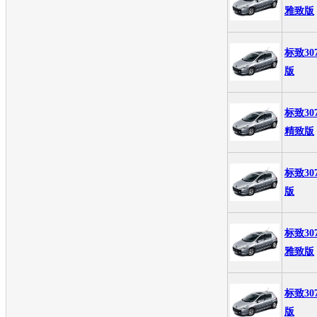
雅致版
标致30
版
标致30
精致版
标致30
版
标致30
雅致版
标致30
版