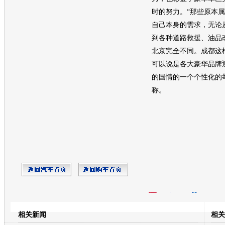
时的努力。“那些原本
自己本身的需求，无论
到各种道路救援、油品
北京完全不同。成都这
可以说是各大豪华品牌
的国情的一个个性化的
称。
开心网
人人网
豆瓣
相关新闻
相关