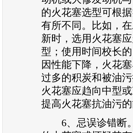
的火花塞选型可根据
有所不同。比如，在
新时，选用火花塞应
型；使用时间校长的
因性能下降，火花塞
过多的积炭和被油污
火花塞应趋向中型或
提高火花塞抗油污的
6、忌误诊错断