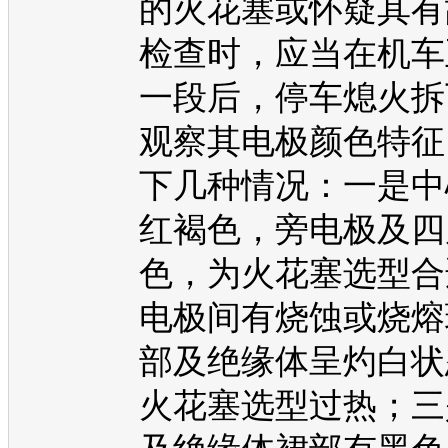
的火花塞或怀疑其有
检查时，应当在机车
一段后，停车熄火拆
观察其电极颜色特征
下几种情况：一是中
红褐色，旁电极及四
色，为火花塞选型合
电极间有烧蚀或烧熔
部及绝缘体呈灼白状
火花塞选型过热；三