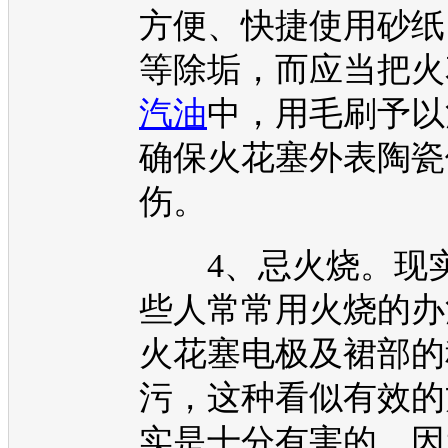
方便、快捷使用砂纸
等除垢，而应当把火
汽油
中，用毛刷予以
确保火花塞外表陶瓷
伤。
4、忌火烧。现
些人常常用火烧的办
火花塞电极及裙部的
污，这种看似有效的
实是十分有害的。因