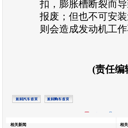
扣，膨胀槽断裂而导
报废；但也不可安装
则会造成
发动机
工作
(责任编
开心网
人人网
豆瓣
相关新闻
相关