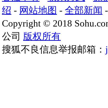
绍
-
网站地图
-
全部新闻
Copyright
©
2018 Sohu.com
公司
版权所有
搜狐不良信息举报邮箱：