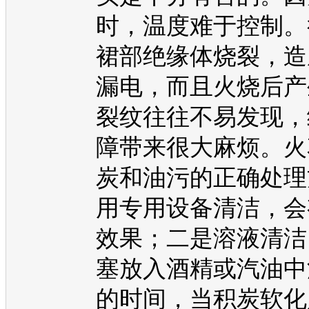
时，温度难于控制。
裙部绝缘体烧裂，造
漏电，而且火烧后产
裂纹往往不易发现，
障带来很大麻烦。火
炭和油污的正确处理
用专用设备清洁，会
效果；二是溶液清洁
塞放入酒精或
汽油
中
的时间，当积炭软化