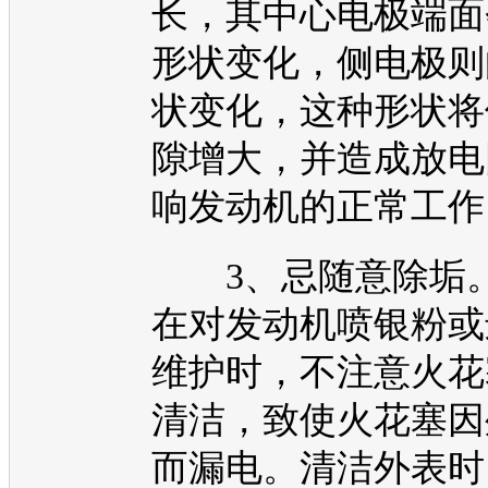
长，其中心电极端面
形状变化，侧电极则
状变化，这种形状将
隙增大，并造成放电
响
发动机
的正常工作
3、忌随意除垢
在对
发动机
喷银粉或
维护时，不注意火花
清洁，致使火花塞因
而漏电。清洁外表时