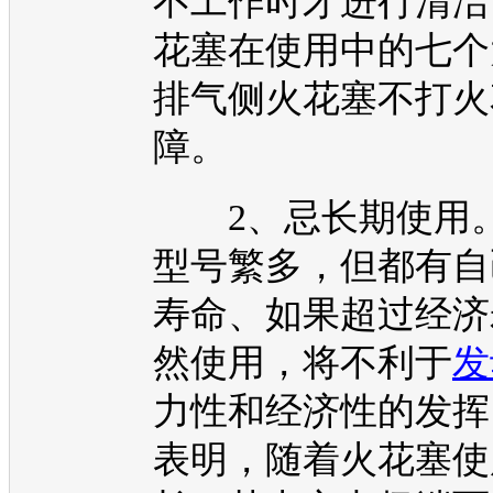
不工作时才进行清洁
花塞在使用中的七个
排气侧火花塞不打火
障。
2、忌长期使用
型号繁多，但都有自
寿命、如果超过经济
然使用，将不利于
发
力性和经济性的发挥
表明，随着火花塞使