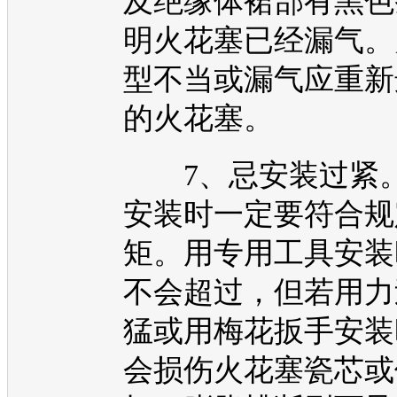
及绝缘体裙部有黑色
明火花塞已经漏气。
型不当或漏气应重新
的火花塞。
7、忌安装过紧
安装时一定要符合规
矩。用专用工具安装
不会超过，但若用力
猛或用梅花扳手安装
会损伤火花塞瓷芯或