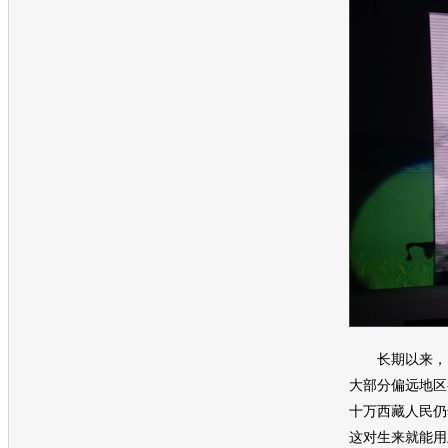
长期以来，由
大部分偏远地区
十万西藏人民仍
这对生来就能用