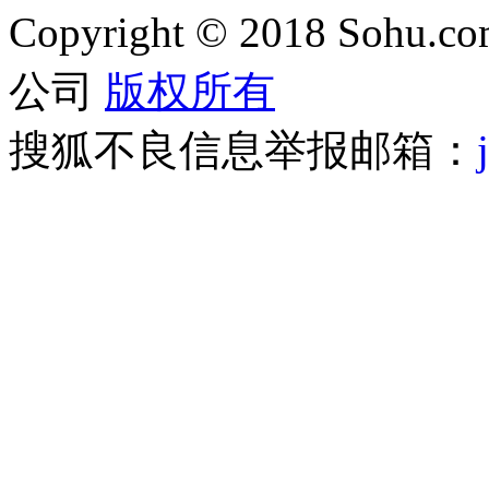
Copyright
©
2018 Sohu.com
公司
版权所有
搜狐不良信息举报邮箱：