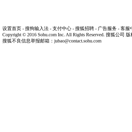
设置首页
-
搜狗输入法
-
支付中心
-
搜狐招聘
-
广告服务
-
客服
Copyright
©
2016 Sohu.com Inc. All Rights Reserved. 搜狐公司
版
搜狐不良信息举报邮箱：
jubao@contact.sohu.com