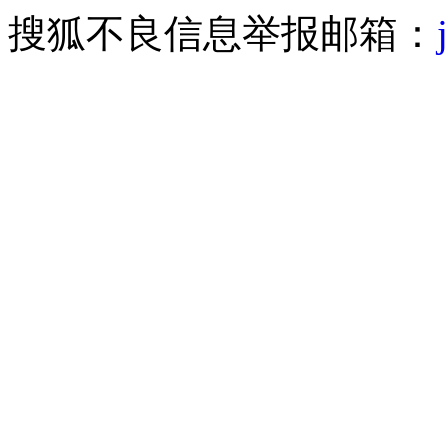
搜狐不良信息举报邮箱：