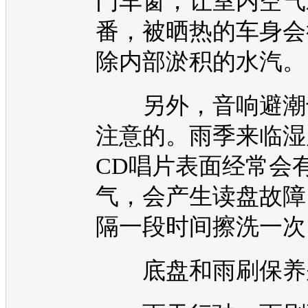
门车窗，让室内空气
番，被晒热的车身会
除内部淤积的水汽。
另外，音响避潮
注意的。雨季来临湿
CD唱片表面经常会
气，会产生读盘故障
隔一段时间擦洗一次
底盘
和雨刷保养