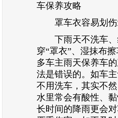
车保养攻略
罩车衣容易划伤
下雨天不洗车、
穿“罩衣”、湿抹布
多车主雨天保养车的
法是错误的。如车主
不用洗车，其实不然
水里常会有酸性、黏
长时间的降雨更会对