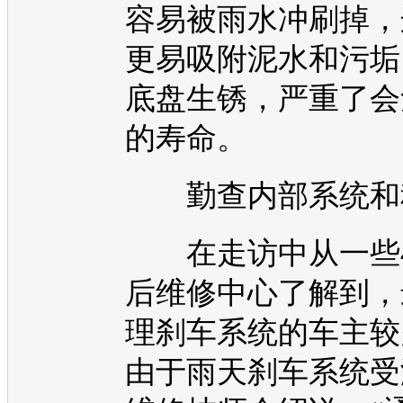
容易被雨水冲刷掉，
更易吸附泥水和污垢
底盘
生锈，严重了会
的寿命。
勤查内部系统和
在走访中从一些4
后维修中心了解到，
理刹车系统的车主较
由于雨天刹车系统受