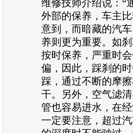
维修技师介绍说：“
外部的保养，车主比
意到，而暗藏的汽车
养则更为重要。如刹
按时保养，严重时会
偏，因此，踩刹的时
踩，通过不断的摩擦
干。另外，空气滤清
管也容易进水，在经
一定要注意，超过汽