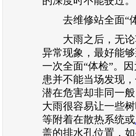
的深度时不能驶过。
去维修站全面“体
大雨之后，无论
异常现象，最好能够
一次全面“体检”。
患并不能当场发现，
潜在危害却非同一般
大雨很容易让一些树
等附着在散热系统或
盖的排水孔位置，如