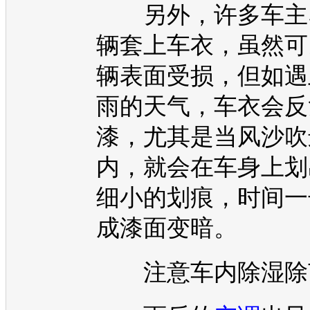
另外，许多车主
辆套上车衣，虽然可
辆表面受损，但如遇
雨的天气，车衣会反
漆，尤其是当风沙吹
内，就会在车身上划
细小的划痕，时间一
成漆面变暗。
注意车内除湿除