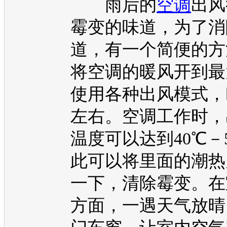
雨后的
空调
出风
霉变的味道，为了消
道，有一个简便的方
将
空调
的暖风开到最
使用各种出风模式，
左右。
空调
工作时，
温度可以达到40℃－
此可以将里面的潮热
一下，清除霉变。在
方面，一遇天气放晴