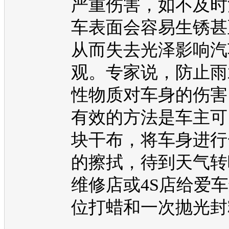
严重伤害，如不及时
车表面会容易生锈甚
从而失去光泽影响汽
观。专家说，防止雨
性物质对车身的伤害
有效的方法是车主可
块干布，将车身进行
的擦拭，待到天气转
维修店或4S店给爱
位打蜡和一次抛光封