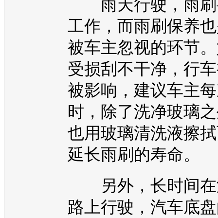
雨天行驶，雨刷
工作，而雨刷保养也
被车主忽视的环节。
受损刮不干净，行车
被影响，建议车主每
时，除了洗净玻璃之
也用玻璃清洗液擦拭
延长雨刷的寿命。
另外，长时间在
路上行驶，汽车
底盘