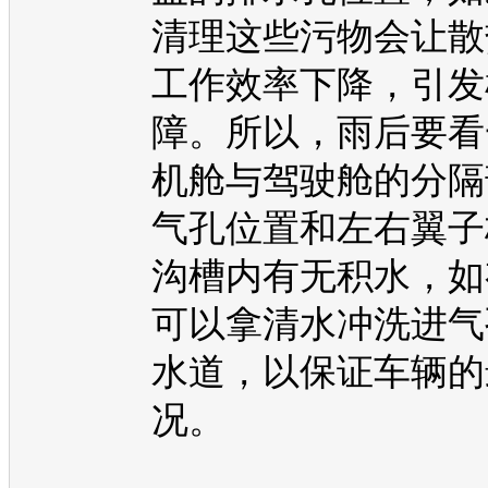
清理这些污物会让散
工作效率下降，引发
障。所以，雨后要看
机
舱与驾驶舱的分隔
气孔位置和左右翼子
沟槽内有无积水，如
可以拿清水冲洗进气
水道，以保证车辆的
况。