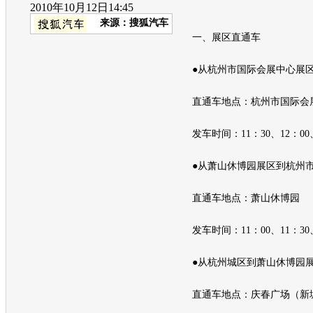
2010年10月12日14:45
来源：
搜狐汽车
一、展区直通车
●从杭州市国际会展中心展区
直通车地点：杭州市国际会
发车时间：11：30、12：00、1
●从萧山休博园展区到杭州市
直通车地点：萧山休博园
发车时间：11：00、11：30、1
●从杭州城区到萧山休博园
直通车地点：庆春广场（新塘