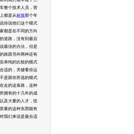
车整个技术人员，
营
上都是从
标致
那个年
说你说他们这个模式
家都是在不同的方向
的道路，没有到最后
说最佳的办法，但是
的路跟另外两种还有
实单纯的比较的模式
合适的，关键看你运
不是跟你所选的模式
在走的这条路，这种
所拥有的十几年的成
以及大量的人才，技
质量的这种东西能有
对我们来说是最合适