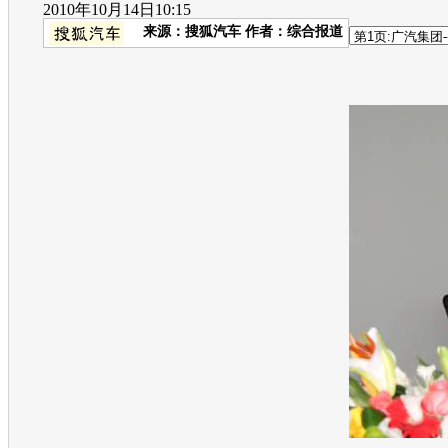
2010年10月14日10:15
来源：
搜狐汽车
作者：综合报道