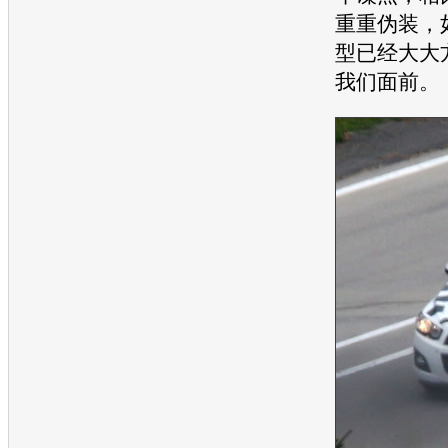
重重伪装，
型已经大大
我们面前。